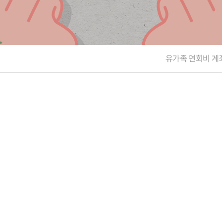
정보공개
HOME
유가족회원 로그인
기부금회원 로그인
유가족 회원가입
기부금 회원가입
유가족 연회비 계