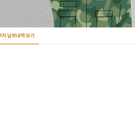
부자 납부내역 보기