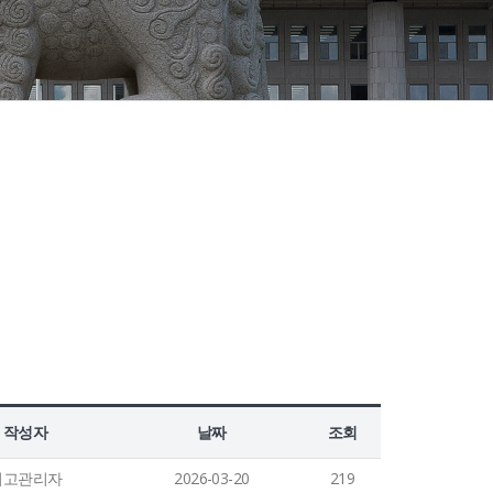
작성자
날짜
조회
최고관리자
2026-03-20
219