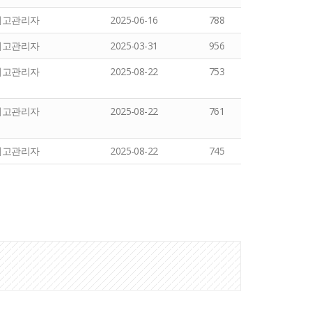
최고관리자
2025-06-16
788
최고관리자
2025-03-31
956
최고관리자
2025-08-22
753
최고관리자
2025-08-22
761
최고관리자
2025-08-22
745