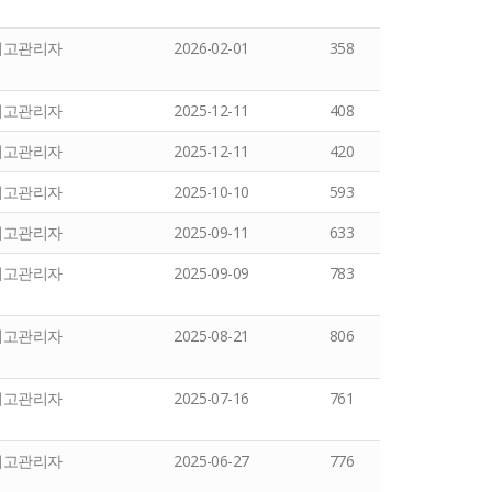
최고관리자
2026-02-01
358
최고관리자
2025-12-11
408
최고관리자
2025-12-11
420
최고관리자
2025-10-10
593
최고관리자
2025-09-11
633
최고관리자
2025-09-09
783
최고관리자
2025-08-21
806
최고관리자
2025-07-16
761
최고관리자
2025-06-27
776