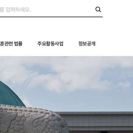
훈관련 법률
주요활동사업
정보공개