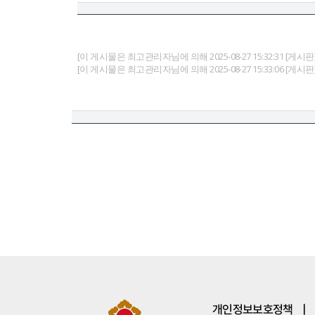
[이 게시물은 최고관리자님에 의해 2025-08-27 15:32:31 [
[이 게시물은 최고관리자님에 의해 2025-08-27 15:33:06 [
개인정보보호정책
|