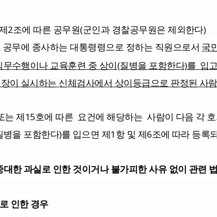
제2조에 따른 공무원(군인과 경찰공무원은 제외한다)
공무에 종사하는 대통령령으로 정하는 직원으로서
국민
직무수행이나 교육훈련 중 상이(질병을 포함한다)를 입
장이 실시하는 신체검사에서 상이등급으로 판정된 사
 또는 제15호에 따른 요건에 해당하는 사람이 다음 각 
을 포함한다)를 입으면 제1항 및 제6조에 따라 등록
 중대한 과실로 인한 것이거나 불가피한 사유 없이 관련 
로 인한 경우