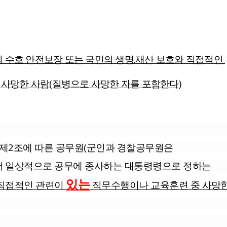
 수호 안전보장 또는 국민의 생명.재산 보호와 직접적인
 사망한 사람
(질병으로 사망한 자를 포함한다)
 제2조에 따른 공무원(군인과 경찰공무원은
 일상적으로 공무에 종사하는 대통령령으로 정하는
있는
 직접적인 관련이
직무수행이나 교육훈련 중 사망