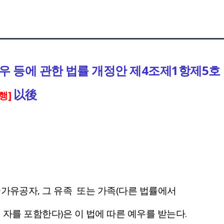
우 등에 관한 법률 개정안 제4조제1항제5호
以後
시행]
국가유공자, 그 유족 또는
가족
(다른 법률에서
 자를 포함한다)은 이 법에 따른 예우를 받는다.