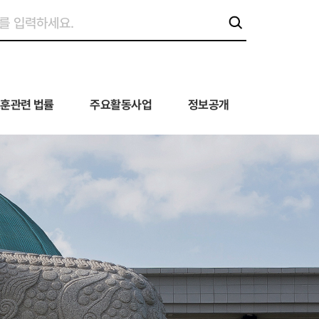
훈관련 법률
주요활동사업
정보공개