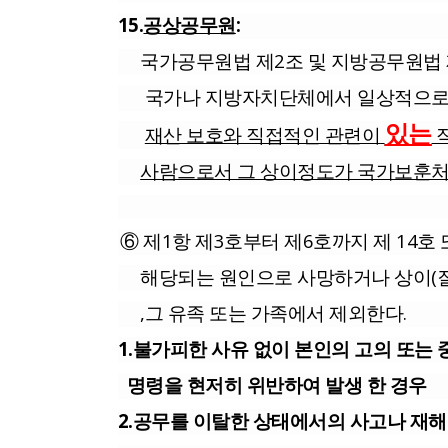
15.
공상공무원
:
국가공무원법 제2조 및 지방공무원법 
국가나 지방자치단체에서 일상적으로 
있는
재산 보호와 직접적인 관련이
사람으로서 그 상이정도가 국가보훈처
⑥ 제1항 제3호부터 제6호까지 제 14호
해당되는 원인으로 사망하거나 상이(질병
,그 유족 또는 가족에서 제외한다.
1.불가피한 사유 없이 본인의 고의 또는
명령을
현저히
위반하여 발생 한 경우
2.공무를 이탈한 상태에서의 사고나 재해