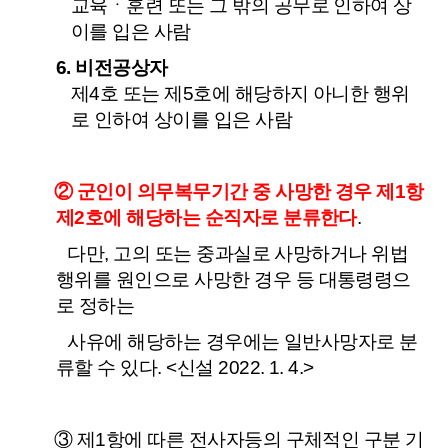
교육ㆍ훈련 또는 그 밖의 공무로 인하여 상
이를 입은 사람
6. 비전공상자
제4호 또는 제5호에 해당하지 아니한 행위
로 인하여 상이를 입은 사람
② 군인이 의무복무기간 중 사망한 경우 제1항
제2호에 해당하는 순직자로 분류한다
.
다만, 고의 또는 중과실로 사망하거나 위법
행위를 원인으로 사망한 경우 등
대통령령
으
로 정하는
사유에 해당하는 경우에는 일반사망자로 분
류할 수 있다.
<신설 2022. 1. 4.>
③ 제1항에 따른 전사자등의 구체적인 구분 기