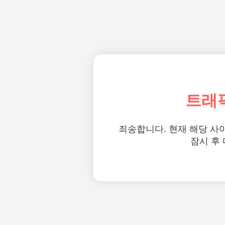
트래
죄송합니다. 현재 해당 사
잠시 후