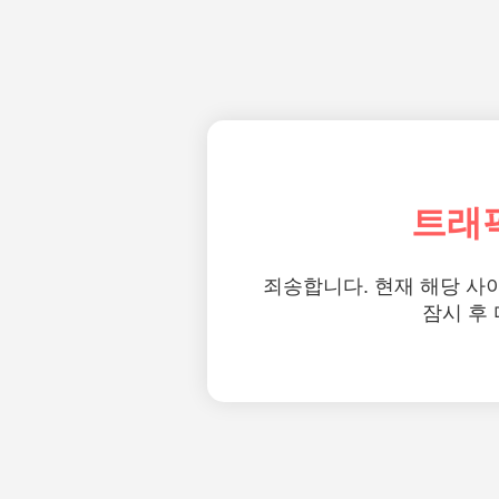
트래
죄송합니다. 현재 해당 사
잠시 후