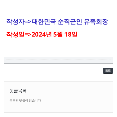
작성자=>대한민국 순직군인 유족회장
작성일=>2024년 5월 18일
목록
댓글목록
등록된 댓글이 없습니다.